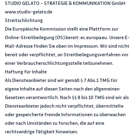
STUDIO GELATO – STRATEGIE & KOMMUNIKATION GmbH
www.studio-gelato.de
Streitschlichtung
Die Europäische Kommission stellt eine Plattform zur
Online-Streitbeilegung (OS) bereit: ec.europa.eu. Unsere E-
Mail-Adresse finden Sie oben im Impressum. Wir sind nicht
bereit oder verpflichtet, an Streitbeilegungsverfahren vor
einer Verbraucherschlichtungsstelle teilzunehmen.
Haftung für Inhalte
Als Diensteanbieter sind wir gemäß § 7 Abs.1 TMG für
eigene Inhalte auf diesen Seiten nach den allgemeinen
Gesetzen verantwortlich. Nach §§ 8 bis 10 TMG sind wir als
Diensteanbieter jedoch nicht verpflichtet, übermittelte
oder gespeicherte fremde Informationen zu überwachen
oder nach Umständen zu forschen, die auf eine
rechtswidrige Tätigkeit hinweisen.