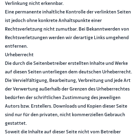
Verlinkung nicht erkennbar.
Eine permanente inhaltliche Kontrolle der verlinkten Seiten
ist jedoch ohne konkrete Anhaltspunkte einer
Rechtsverletzung nicht zumutbar. Bei Bekanntwerden von
Rechtsverletzungen werden wir derartige Links umgehend
entfernen.
Urheberrecht
Die durch die Seitenbetreiber erstellten Inhalte und Werke
auf diesen Seiten unterliegen dem deutschen Urheberrecht.
Die Vervielfältigung, Bearbeitung, Verbreitung und jede Art
der Verwertung außerhalb der Grenzen des Urheberrechtes
bedürfen der schriftlichen Zustimmung des jeweiligen
Autors bzw. Erstellers. Downloads und Kopien dieser Seite
sind nur für den privaten, nicht kommerziellen Gebrauch
gestattet.
Soweit die Inhalte auf dieser Seite nicht vom Betreiber