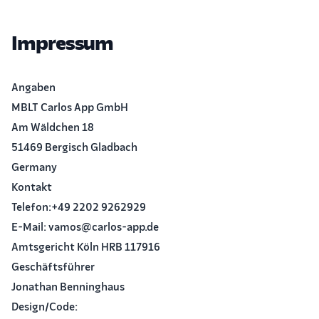
Impressum
Angaben
MBLT Carlos App GmbH
Am Wäldchen 18
51469 Bergisch Gladbach
Germany
Kontakt
Telefon:+49 2202 9262929
E-Mail: vamos@carlos-app.de
Amtsgericht Köln HRB 117916
Geschäftsführer
Jonathan Benninghaus
Design/Code: