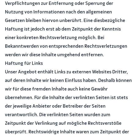
Verpflichtungen zur Entfernung oder Sperrung der
Nutzung von Informationen nach den allgemeinen
Gesetzen bleiben hiervon unberührt. Eine diesbezügliche
Haftung ist jedoch erst ab dem Zeitpunkt der Kenntnis
einer konkreten Rechtsverletzung möglich. Bei
Bekanntwerden von entsprechenden Rechtsverletzungen
werden wir diese Inhalte umgehend entfernen.
Haftung für Links
Unser Angebot enthält Links zu externen Websites Dritter,
auf deren Inhalte wir keinen Einfluss haben. Deshalb können
wir für diese fremden Inhalte auch keine Gewähr
übernehmen. Für die Inhalte der verlinkten Seiten ist stets
der jeweilige Anbieter oder Betreiber der Seiten
verantwortlich. Die verlinkten Seiten wurden zum
Zeitpunkt der Verlinkung auf mögliche Rechtsverstöße
überprüft. Rechtswidrige Inhalte waren zum Zeitpunkt der