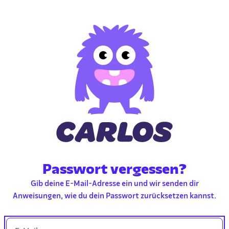
Passwort vergessen?
Gib deine E-Mail-Adresse ein und wir senden dir
Anweisungen, wie du dein Passwort zurücksetzen kannst.
E-Mail