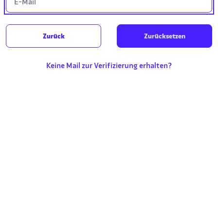
Zurück
Keine Mail zur Verifizierung erhalten?